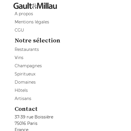
A propos
Mentions légales
CGU
Notre sélection
Restaurants
Vins
Champagnes
Spiritueux
Domaines
Hôtels
Artisans
Contact
37-39 rue Boissière
75016 Paris
France