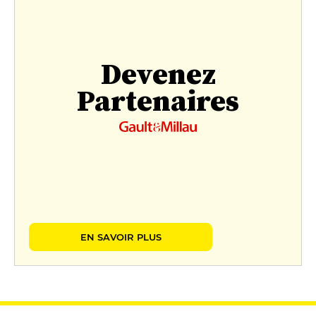
Devenez
Partenaires
EN SAVOIR PLUS