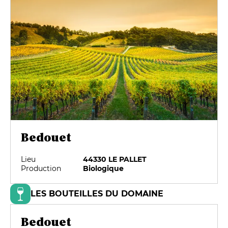
Bedouet
Lieu
44330 LE PALLET
Production
Biologique
LES BOUTEILLES DU DOMAINE
Bedouet