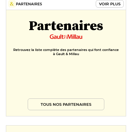
VOIR PLUS
PARTENAIRES
Partenaires
Retrouvez la liste complète des partenaires qui font confiance
à Gault & Millau
TOUS NOS PARTENAIRES