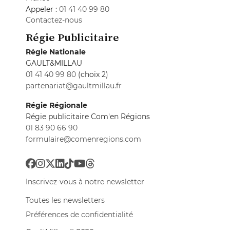
Appeler :
01 41 40 99 80
Contactez-nous
Régie Publicitaire
Régie Nationale
GAULT&MILLAU
01 41 40 99 80
(choix 2)
partenariat@gaultmillau.fr
Régie Régionale
Régie publicitaire Com'en Régions
01 83 90 66 90
formulaire@comenregions.com
Inscrivez-vous à notre newsletter
Toutes les newsletters
Préférences de confidentialité