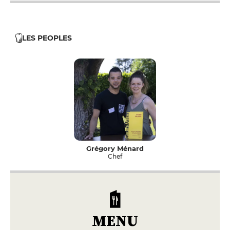
LES PEOPLES
Grégory Ménard
Chef
MENU