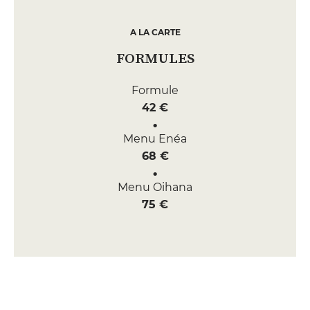
A LA CARTE
FORMULES
Formule
42 €
Menu Enéa
68 €
Menu Oihana
75 €