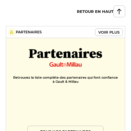
RETOUR EN HAUT
VOIR PLUS
PARTENAIRES
Partenaires
Retrouvez la liste complète des partenaires qui font confiance
à Gault & Millau