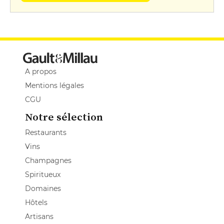
A propos
Mentions légales
CGU
Notre sélection
Restaurants
Vins
Champagnes
Spiritueux
Domaines
Hôtels
Artisans