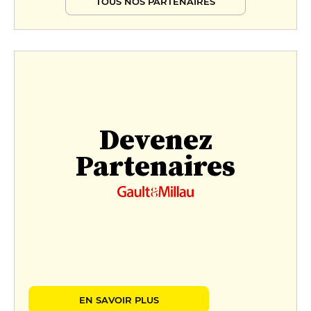
TOUS NOS PARTENAIRES
Devenez
Partenaires
EN SAVOIR PLUS