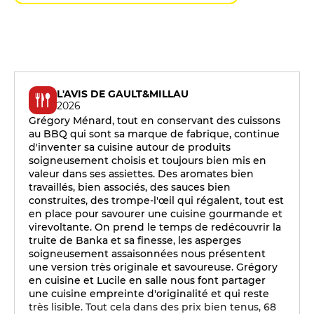
L'AVIS DE GAULT&MILLAU
2026
Grégory Ménard, tout en conservant des cuissons
au BBQ qui sont sa marque de fabrique, continue
d'inventer sa cuisine autour de produits
soigneusement choisis et toujours bien mis en
valeur dans ses assiettes. Des aromates bien
travaillés, bien associés, des sauces bien
construites, des trompe-l'œil qui régalent, tout est
en place pour savourer une cuisine gourmande et
virevoltante. On prend le temps de redécouvrir la
truite de Banka et sa finesse, les asperges
soigneusement assaisonnées nous présentent
une version très originale et savoureuse. Grégory
en cuisine et Lucile en salle nous font partager
une cuisine empreinte d'originalité et qui reste
très lisible. Tout cela dans des prix bien tenus, 68