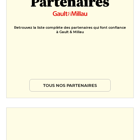
Partenaires
Retrouvez la liste complète des partenaires qui font confiance
à Gault & Millau
TOUS NOS PARTENAIRES