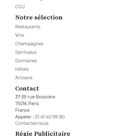
CGU
Notre sélection
Restaurants
Vins
Champagnes
Spiritueux
Domaines
Hôtels
Artisans
Contact
37-39 rue Boissière
75016 Paris
France
Appeler :
01 41 40 99 80
Contactez-nous
Régie Publicitaire