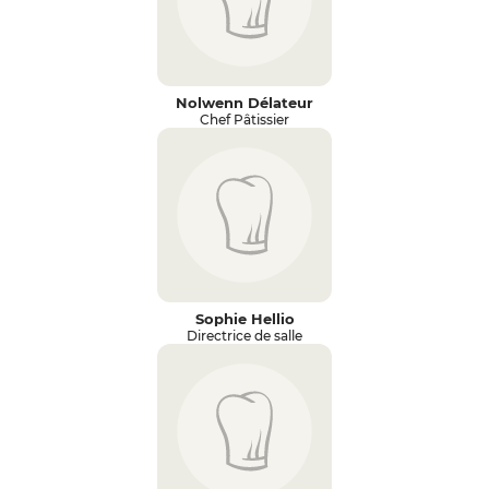
Nolwenn Délateur
Chef Pâtissier
Sophie Hellio
Directrice de salle