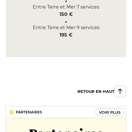
Entre Terre et Mer 7 services
150 €
Entre Terre et Mer 9 services
195 €
RETOUR EN HAUT
VOIR PLUS
PARTENAIRES