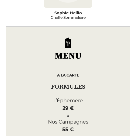
Sophie Hellio
Cheffe Sommelière
MENU
A LA CARTE
FORMULES
L’Éphémère
29 €
Nos Campagnes
55 €