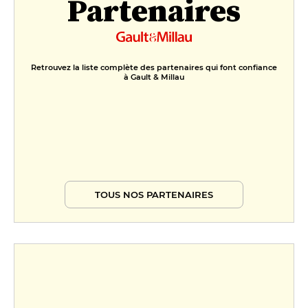
Partenaires
Retrouvez la liste complète des partenaires qui font confiance
à Gault & Millau
TOUS NOS PARTENAIRES