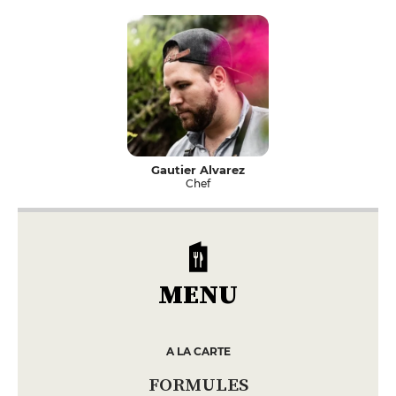
Gautier Alvarez
Chef
MENU
A LA CARTE
FORMULES