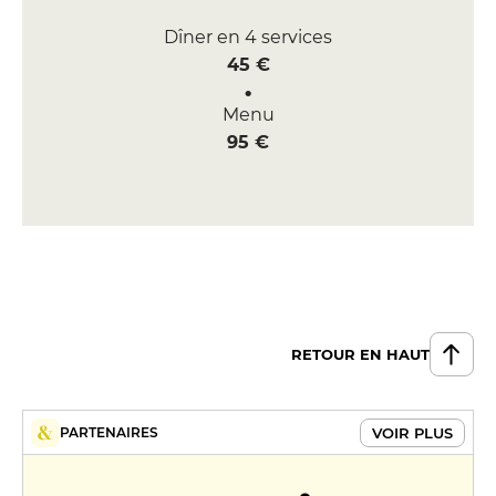
Dîner en 4 services
45 €
Menu
95 €
RETOUR EN HAUT
VOIR PLUS
PARTENAIRES