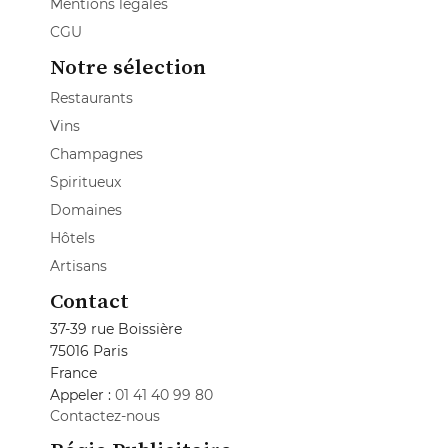
Mentions légales
CGU
Notre sélection
Restaurants
Vins
Champagnes
Spiritueux
Domaines
Hôtels
Artisans
Contact
37-39 rue Boissière
75016 Paris
France
Appeler :
01 41 40 99 80
Contactez-nous