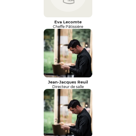
Eva Lecomte
Cheffe Pâtissière
Jean-Jacques Reuil
Directeur de salle