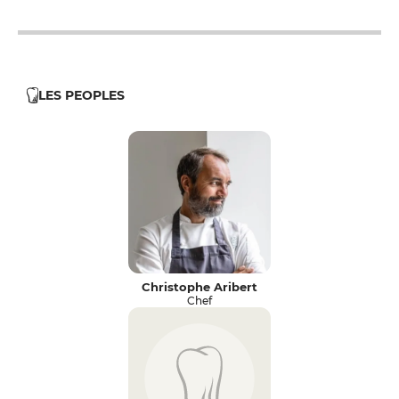
LES PEOPLES
Christophe Aribert
Chef