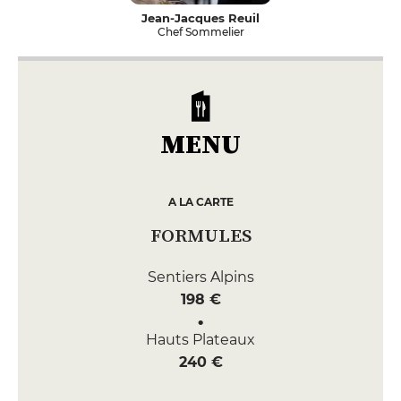
Jean-Jacques Reuil
Chef Sommelier
MENU
A LA CARTE
FORMULES
Sentiers Alpins
198 €
Hauts Plateaux
240 €