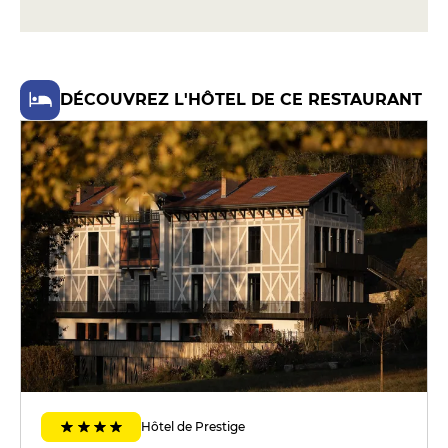
DÉCOUVREZ L'HÔTEL DE CE RESTAURANT
Hôtel de Prestige