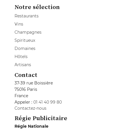
Notre sélection
Restaurants
Vins
Champagnes
Spiritueux
Domaines
Hôtels
Artisans
Contact
37-39 rue Boissière
75016 Paris
France
Appeler :
01 41 40 99 80
Contactez-nous
Régie Publicitaire
Régie Nationale