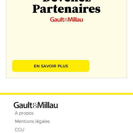
Partenaires
EN SAVOIR PLUS
A propos
Mentions légales
CGU