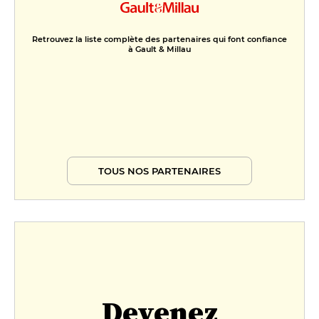
Retrouvez la liste complète des partenaires qui font confiance
à Gault & Millau
TOUS NOS PARTENAIRES
Devenez