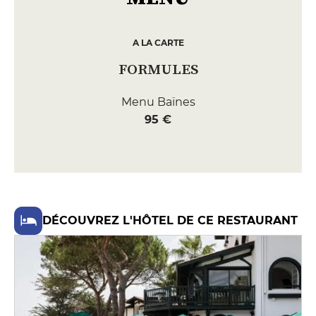
A LA CARTE
FORMULES
Menu Baïnes
95 €
DÉCOUVREZ L'HÔTEL DE CE RESTAURANT