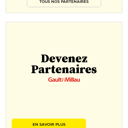
TOUS NOS PARTENAIRES
Devenez
Partenaires
EN SAVOIR PLUS