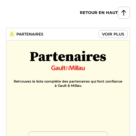
RETOUR EN HAUT
VOIR PLUS
PARTENAIRES
Partenaires
Retrouvez la liste complète des partenaires qui font confiance
à Gault & Millau