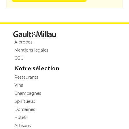
A propos
Mentions légales
CGU
Notre sélection
Restaurants
Vins
Champagnes
Spiritueux
Domaines
Hôtels
Artisans