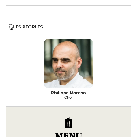
LES PEOPLES
Philippe Moreno
Chef
MENU