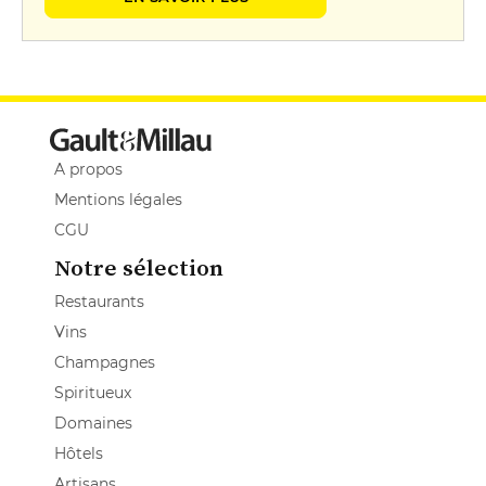
A propos
Mentions légales
CGU
Notre sélection
Restaurants
Vins
Champagnes
Spiritueux
Domaines
Hôtels
Artisans