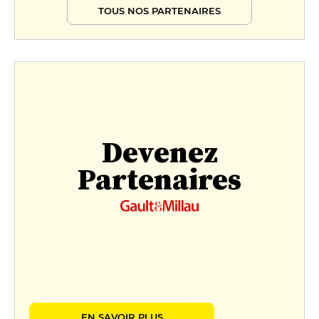
TOUS NOS PARTENAIRES
Devenez
Partenaires
EN SAVOIR PLUS