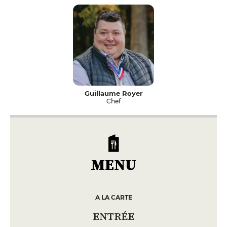
Guillaume Royer
Chef
MENU
A LA CARTE
ENTRÉE