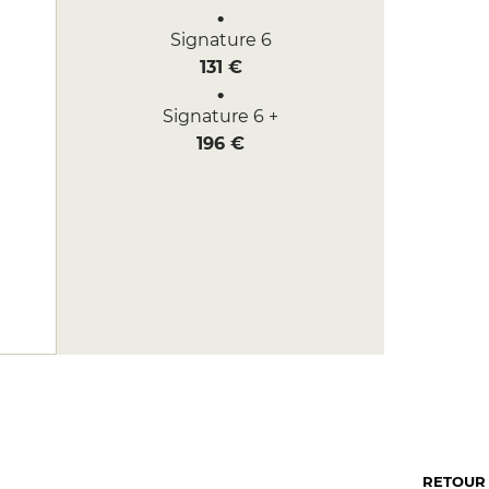
Signature 6
131 €
Signature 6 +
196 €
RETOUR