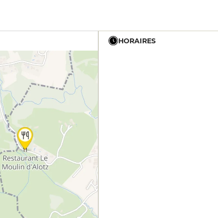
HORAIRES
12h - 14h
19h - 23h30
12h - 14h
19h - 23h30
12h - 14h
19h - 23h30
12h - 14h
19h - 23h30
12h - 14h
19h - 23h30