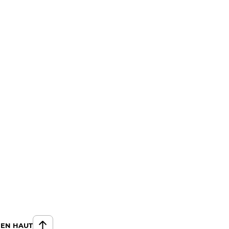
 EN HAUT