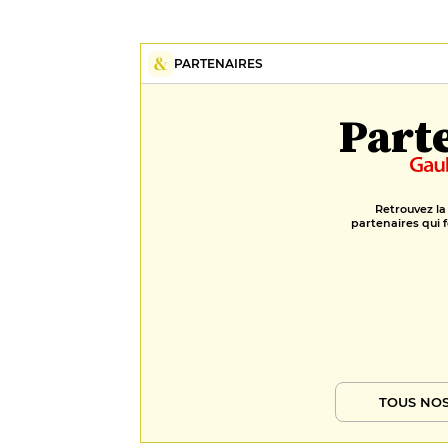
PARTENAIRES
Part
Retrouvez la
partenaires qui f
TOUS NOS