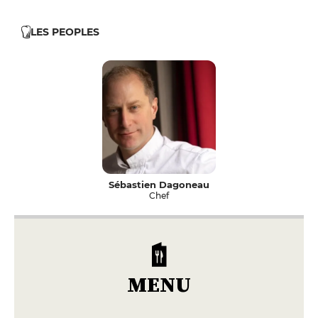
LES PEOPLES
Sébastien Dagoneau
Chef
MENU