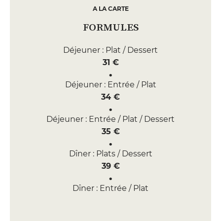
A LA CARTE
FORMULES
Déjeuner : Plat / Dessert
31 €
Déjeuner : Entrée / Plat
34 €
Déjeuner : Entrée / Plat / Dessert
35 €
Dîner : Plats / Dessert
39 €
Dîner : Entrée / Plat
41 €