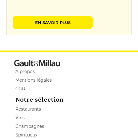
EN SAVOIR PLUS
A propos
Mentions légales
CGU
Notre sélection
Restaurants
Vins
Champagnes
Spiritueux