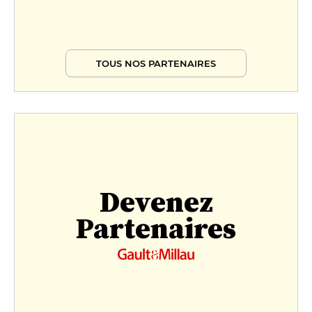
TOUS NOS PARTENAIRES
Devenez
Partenaires