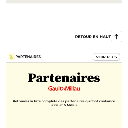
Dîner : Entrée /Plat / Dessert
42 €
RETOUR EN HAUT
VOIR PLUS
PARTENAIRES
Partenaires
Retrouvez la liste complète des partenaires qui font confiance
à Gault & Millau