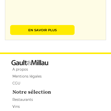
EN SAVOIR PLUS
A propos
Mentions légales
CGU
Notre sélection
Restaurants
Vins