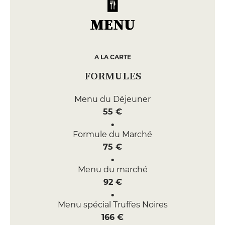
MENU
A LA CARTE
FORMULES
Menu du Déjeuner
55 €
Formule du Marché
75 €
Menu du marché
92 €
Menu spécial Truffes Noires
166 €