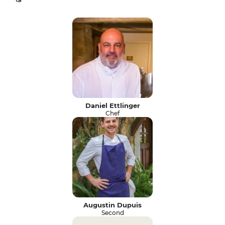
Daniel Ettlinger
Chef
Augustin Dupuis
Second