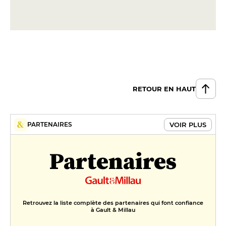
RETOUR EN HAUT
VOIR PLUS
PARTENAIRES
Partenaires
Retrouvez la liste complète des partenaires qui font confiance
à Gault & Millau