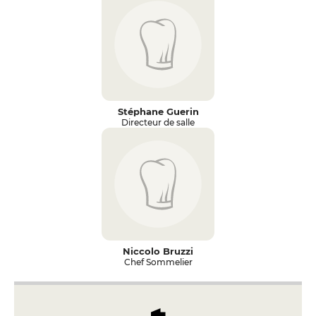
Stéphane Guerin
Directeur de salle
Niccolo Bruzzi
Chef Sommelier