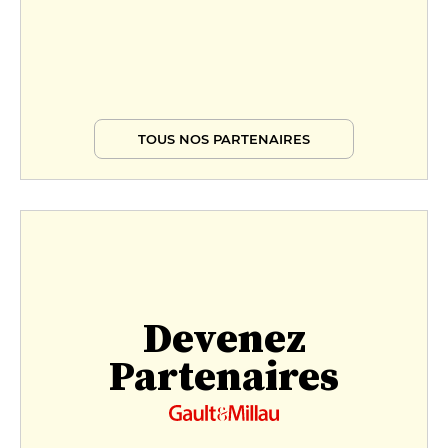
TOUS NOS PARTENAIRES
Devenez
Partenaires