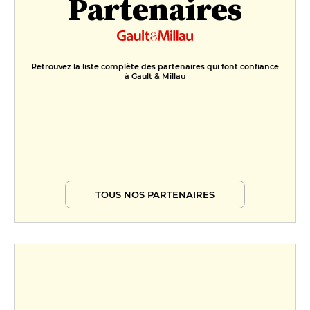
Partenaires
Retrouvez la liste complète des partenaires qui font confiance
à Gault & Millau
TOUS NOS PARTENAIRES