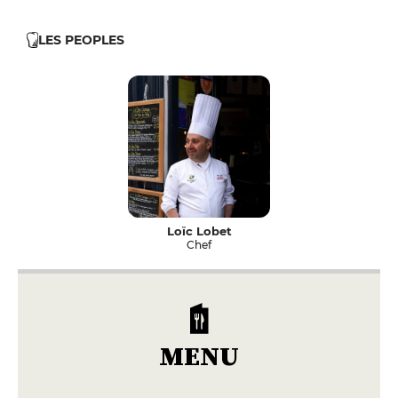
LES PEOPLES
Loïc Lobet
Chef
MENU