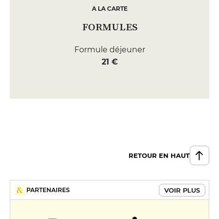
A LA CARTE
FORMULES
Formule déjeuner
21 €
RETOUR EN HAUT
VOIR PLUS
PARTENAIRES