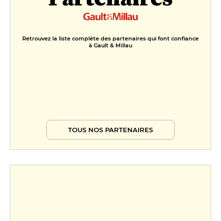
Retrouvez la liste complète des partenaires qui font confiance
à Gault & Millau
TOUS NOS PARTENAIRES