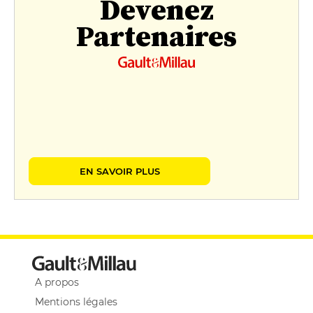
Devenez
Partenaires
EN SAVOIR PLUS
A propos
Mentions légales