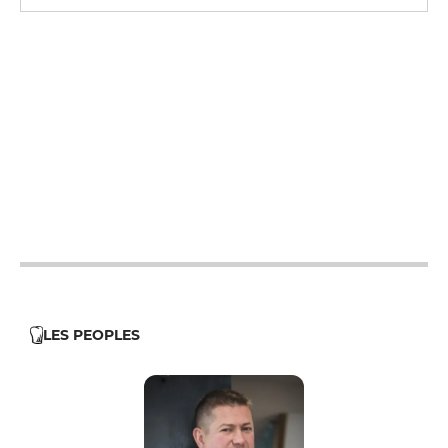
12h - 14h
19h - 23h30
12h - 14h
19h - 23h30
12h - 14h
19h - 23h30
12h - 14h
19h - 23h30
12h - 14h
19h - 23h30
12h - 14h
19h - 23h30
12h - 14h
19h - 23h30
LES PEOPLES