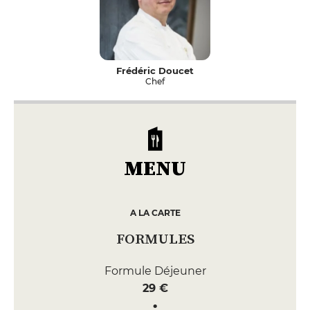
Frédéric Doucet
Chef
MENU
A LA CARTE
FORMULES
Formule Déjeuner
29 €