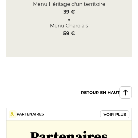
Menu Héritage d'un territoire
39 €
Menu Charolais
59 €
RETOUR EN HAUT
VOIR PLUS
PARTENAIRES
Partenaires