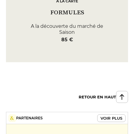
A LA CARTE
FORMULES
A la découverte du marché de
Saison
85 €
RETOUR EN HAUT
VOIR PLUS
PARTENAIRES