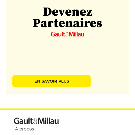
Devenez
Partenaires
EN SAVOIR PLUS
A propos