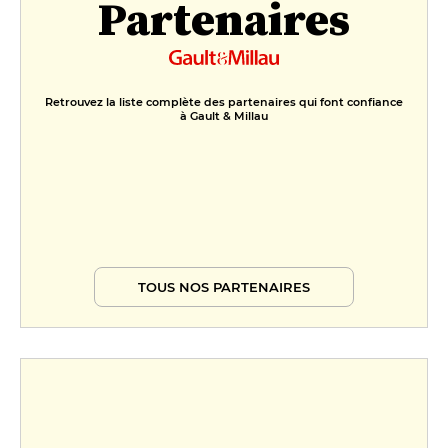
Partenaires
Retrouvez la liste complète des partenaires qui font confiance
à Gault & Millau
TOUS NOS PARTENAIRES