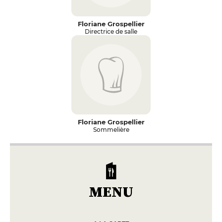
Floriane Grospellier
Directrice de salle
Floriane Grospellier
Sommelière
MENU