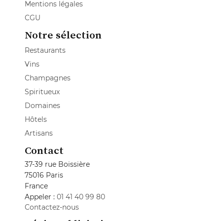
Mentions légales
CGU
Notre sélection
Restaurants
Vins
Champagnes
Spiritueux
Domaines
Hôtels
Artisans
Contact
37-39 rue Boissière
75016 Paris
France
Appeler :
01 41 40 99 80
Contactez-nous