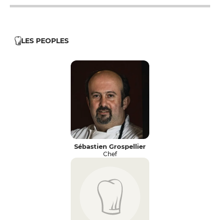
LES PEOPLES
Sébastien Grospellier
Chef