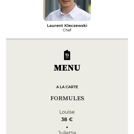
Laurent Kleczewski
Chef
MENU
A LA CARTE
FORMULES
Louise
38 €
Juliette