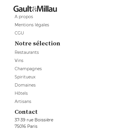
A propos
Mentions légales
CGU
Notre sélection
Restaurants
Vins
Champagnes
Spiritueux
Domaines
Hôtels
Artisans
Contact
37-39 rue Boissière
75016 Paris