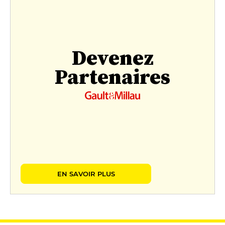
Devenez
Partenaires
EN SAVOIR PLUS