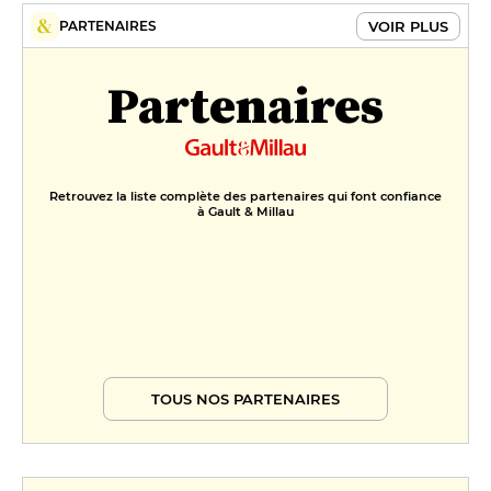
VOIR PLUS
PARTENAIRES
Partenaires
Retrouvez la liste complète des partenaires qui font confiance
à Gault & Millau
TOUS NOS PARTENAIRES