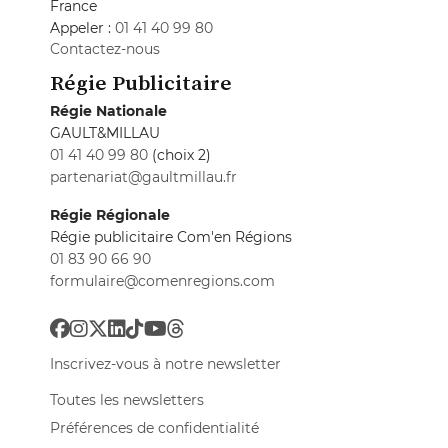
France
Appeler :
01 41 40 99 80
Contactez-nous
Régie Publicitaire
Régie Nationale
GAULT&MILLAU
01 41 40 99 80
(choix 2)
partenariat@gaultmillau.fr
Régie Régionale
Régie publicitaire Com'en Régions
01 83 90 66 90
formulaire@comenregions.com
Inscrivez-vous à notre newsletter
Toutes les newsletters
Préférences de confidentialité