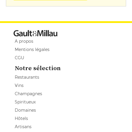
A propos
Mentions légales
CGU
Notre sélection
Restaurants
Vins
Champagnes
Spiritueux
Domaines
Hôtels
Artisans