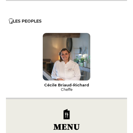
LES PEOPLES
Cécile Briaud-Richard
Cheffe
MENU