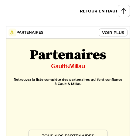
RETOUR EN HAUT
VOIR PLUS
PARTENAIRES
Partenaires
Retrouvez la liste complète des partenaires qui font confiance
à Gault & Millau
TOUS NOS PARTENAIRES