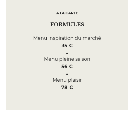
A LA CARTE
FORMULES
Menu inspiration du marché
35 €
Menu pleine saison
56 €
Menu plaisir
78 €