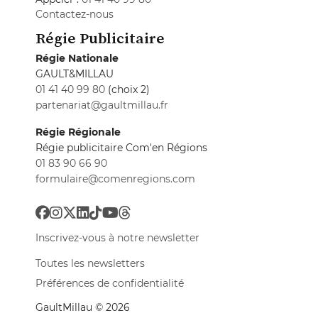
Contactez-nous
Régie Publicitaire
Régie Nationale
GAULT&MILLAU
01 41 40 99 80
(choix 2)
partenariat@gaultmillau.fr
Régie Régionale
Régie publicitaire Com'en Régions
01 83 90 66 90
formulaire@comenregions.com
Inscrivez-vous à notre newsletter
Toutes les newsletters
Préférences de confidentialité
GaultMillau © 2026