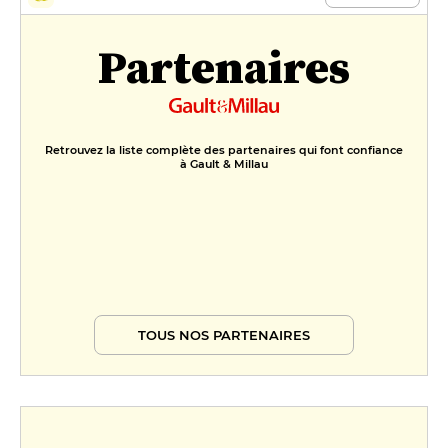
Partenaires
Retrouvez la liste complète des partenaires qui font confiance
à Gault & Millau
TOUS NOS PARTENAIRES