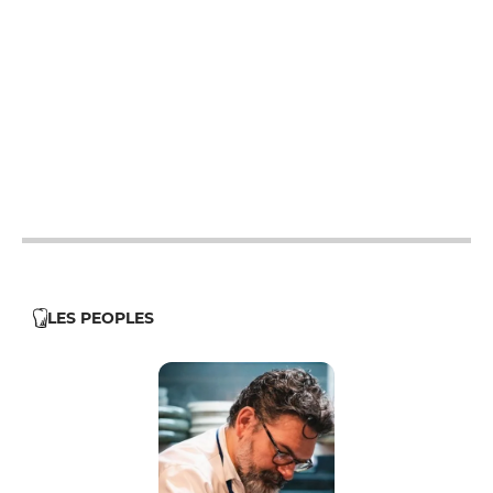
12h - 14h
19h - 23h30
12h - 14h
19h - 23h30
12h - 14h
19h - 23h30
12h - 14h
19h - 23h30
12h - 14h
19h - 23h30
LES PEOPLES