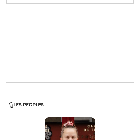
12h - 14h
12h - 14h
12h - 14h
12h - 14h
12h - 14h
12h - 14h
LES PEOPLES