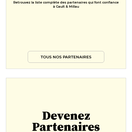
Retrouvez la liste complète des partenaires qui font confiance
à Gault & Millau
TOUS NOS PARTENAIRES
Devenez
Partenaires