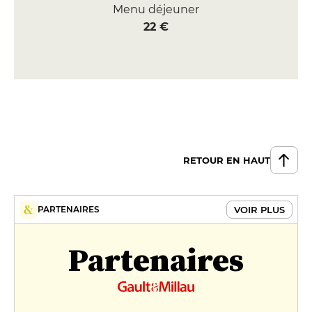
Menu déjeuner
22 €
RETOUR EN HAUT
VOIR PLUS
PARTENAIRES
Partenaires