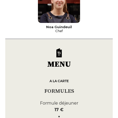
Noa Guindeuil
Chef
MENU
A LA CARTE
FORMULES
Formule déjeuner
17 €