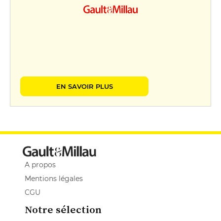
EN SAVOIR PLUS
A propos
Mentions légales
CGU
Notre sélection