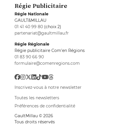
Régie Publicitaire
Régie Nationale
GAULT&MILLAU
01 41 40 99 80
(choix 2)
partenariat@gaultmillau.fr
Régie Régionale
Régie publicitaire Com'en Régions
01 83 90 66 90
formulaire@comenregions.com
Inscrivez-vous à notre newsletter
Toutes les newsletters
Préférences de confidentialité
GaultMillau © 2026
Tous droits réservés