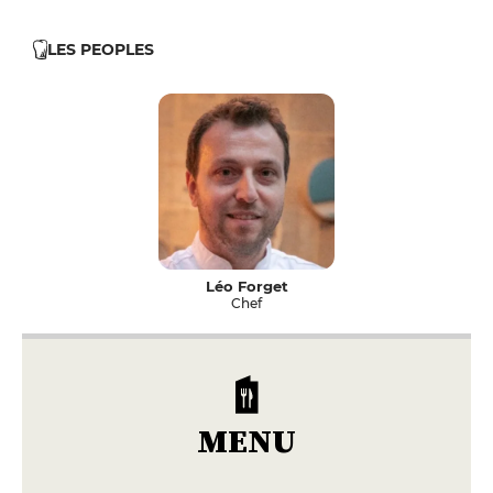
LES PEOPLES
Léo Forget
Chef
MENU