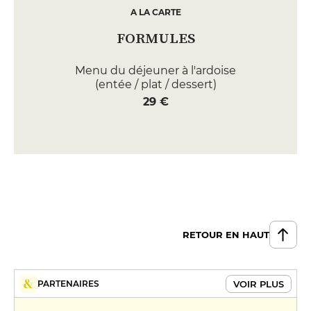
A LA CARTE
FORMULES
Menu du déjeuner à l'ardoise
(entée / plat / dessert)
29 €
RETOUR EN HAUT
VOIR PLUS
PARTENAIRES