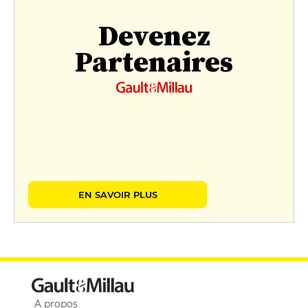
Devenez
Partenaires
EN SAVOIR PLUS
A propos