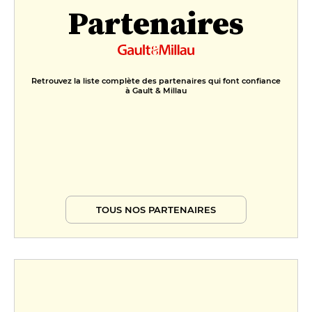
Partenaires
Retrouvez la liste complète des partenaires qui font confiance
à Gault & Millau
TOUS NOS PARTENAIRES