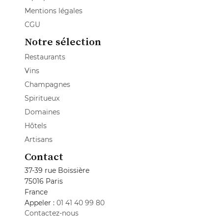
Mentions légales
CGU
Notre sélection
Restaurants
Vins
Champagnes
Spiritueux
Domaines
Hôtels
Artisans
Contact
37-39 rue Boissière
75016 Paris
France
Appeler :
01 41 40 99 80
Contactez-nous