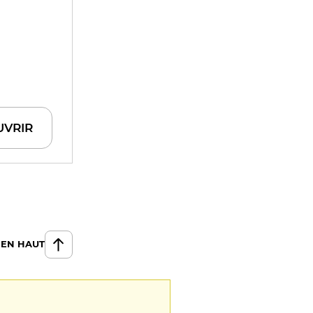
UVRIR
 EN HAUT