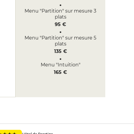
Menu "Partition" sur mesure 3
plats
95 €
Menu "Partition" sur mesure 5
plats
135 €
Menu "Intuition"
165 €