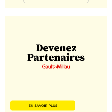
Devenez
Partenaires
EN SAVOIR PLUS