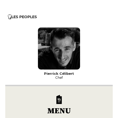
LES PEOPLES
Pierrick Célibert
Chef
MENU