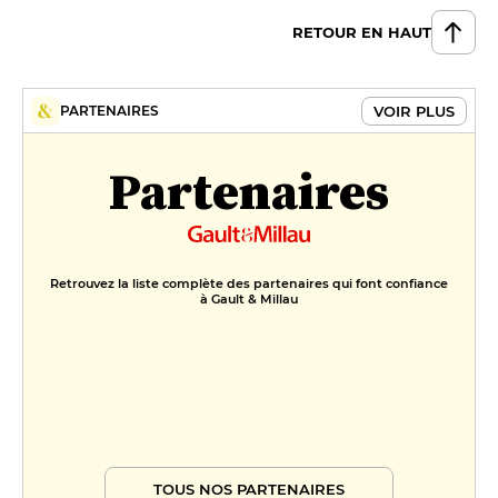
RETOUR EN HAUT
VOIR PLUS
PARTENAIRES
Partenaires
Retrouvez la liste complète des partenaires qui font confiance
à Gault & Millau
TOUS NOS PARTENAIRES