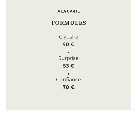
A LA CARTE
FORMULES
C’yusha
40 €
Surprise
53 €
Confiance
70 €