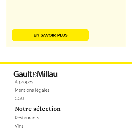
EN SAVOIR PLUS
A propos
Mentions légales
CGU
Notre sélection
Restaurants
Vins