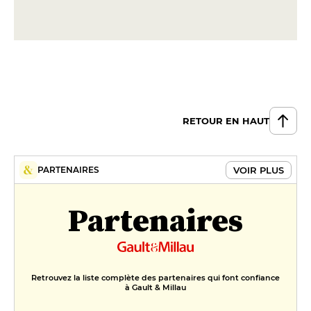
290 €
RETOUR EN HAUT
VOIR PLUS
PARTENAIRES
Partenaires
Retrouvez la liste complète des partenaires qui font confiance
à Gault & Millau