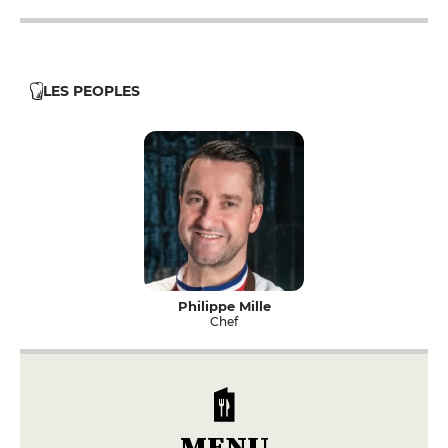
LES PEOPLES
Philippe Mille
Chef
MENU