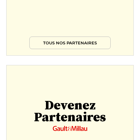
TOUS NOS PARTENAIRES
Devenez
Partenaires