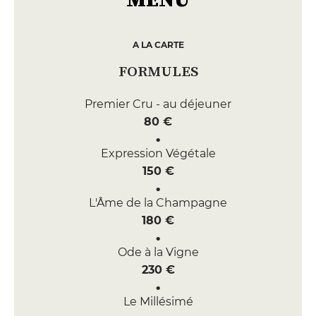
A LA CARTE
FORMULES
Premier Cru - au déjeuner
80 €
Expression Végétale
150 €
L'Âme de la Champagne
180 €
Ode à la Vigne
230 €
Le Millésimé