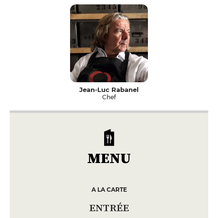
Jean-Luc Rabanel
Chef
MENU
A LA CARTE
ENTRÉE