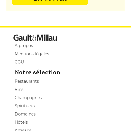
A propos
Mentions légales
CGU
Notre sélection
Restaurants
Vins
Champagnes
Spiritueux
Domaines
Hôtels
Artisans