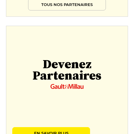
TOUS NOS PARTENAIRES
Devenez
Partenaires
EN SAVOIR PLUS