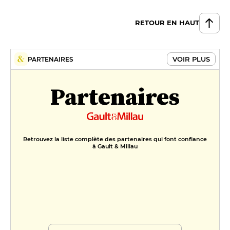
RETOUR EN HAUT
VOIR PLUS
PARTENAIRES
Partenaires
Retrouvez la liste complète des partenaires qui font confiance
à Gault & Millau