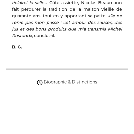
éclairci la salle.»
Côté assiette, Nicolas Beaumann
fait perdurer la tradition de la maison vieille de
quarante ans, tout en y apportant sa patte.
«Je ne
renie pas mon passé : cet amour des sauces, des
jus et des bons produits que m’a transmis Michel
Rostand»,
conclut-il.
B. G.
Biographie & Distinctions