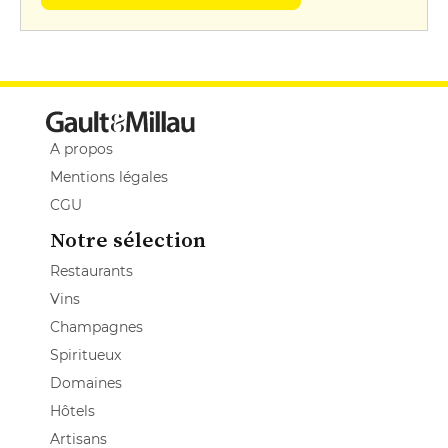
A propos
Mentions légales
CGU
Notre sélection
Restaurants
Vins
Champagnes
Spiritueux
Domaines
Hôtels
Artisans