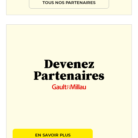
TOUS NOS PARTENAIRES
Devenez
Partenaires
EN SAVOIR PLUS