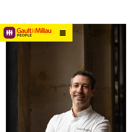
PEOPLE