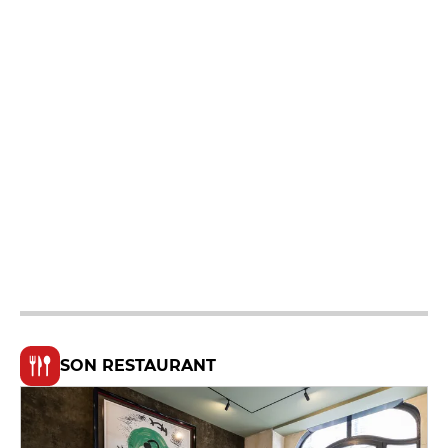
SON RESTAURANT