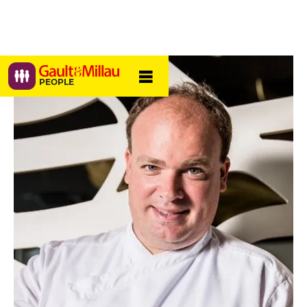
PEOPLE