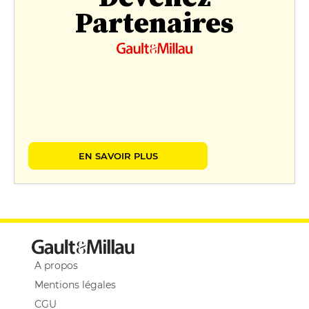
Partenaires
EN SAVOIR PLUS
A propos
Mentions légales
CGU