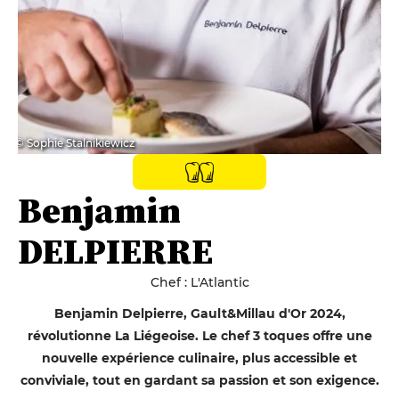
© Sophie Stalnikiewicz
Benjamin
DELPIERRE
Chef : L'Atlantic
Benjamin Delpierre, Gault&Millau d'Or 2024,
révolutionne La Liégeoise. Le chef 3 toques offre une
nouvelle expérience culinaire, plus accessible et
conviviale, tout en gardant sa passion et son exigence.