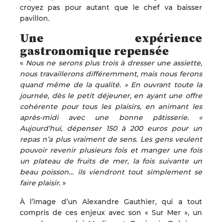
croyez pas pour autant que le chef va baisser
pavillon.
Une expérience
gastronomique repensée
«
Nous ne serons plus trois à dresser une assiette,
nous travaillerons différemment, mais nous ferons
quand même de la qualité. » En ouvrant toute la
journée, dès le petit déjeuner, en ayant une offre
cohérente pour tous les plaisirs, en animant les
après-midi avec une bonne pâtisserie. «
Aujourd’hui, dépenser 150 à 200 euros pour un
repas n’a plus vraiment de sens. Les gens veulent
pouvoir revenir plusieurs fois et manger une fois
un plateau de fruits de mer, la fois suivante un
beau poisson… ils viendront tout simplement se
faire plaisir
. »
À l’image d’un Alexandre Gauthier, qui a tout
compris de ces enjeux avec son « Sur Mer », un