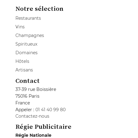
Notre sélection
Restaurants
Vins
Champagnes
Spiritueux
Domaines
Hôtels
Artisans
Contact
37-39 rue Boissière
75016 Paris
France
Appeler :
01 41 40 99 80
Contactez-nous
Régie Publicitaire
Régie Nationale