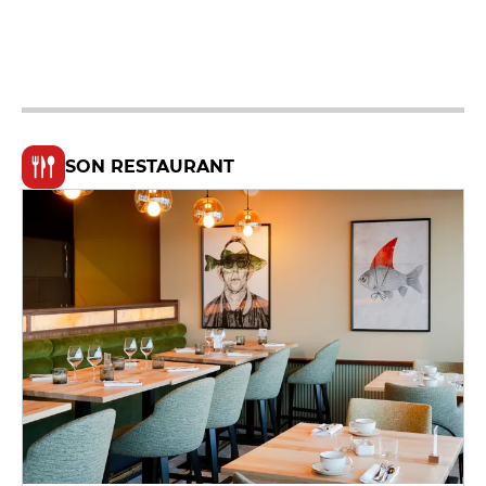
SON RESTAURANT