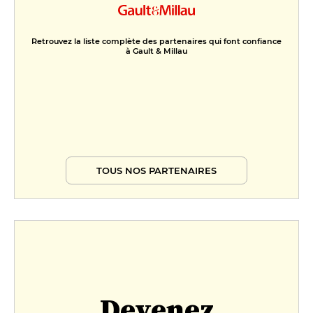
Retrouvez la liste complète des partenaires qui font confiance
à Gault & Millau
TOUS NOS PARTENAIRES
Devenez