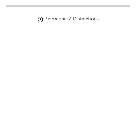
Biographie & Distinctions