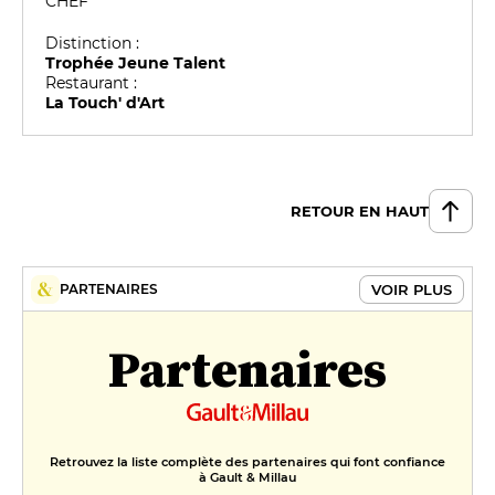
CHEF
Distinction :
Trophée Jeune Talent
Restaurant :
La Touch' d'Art
RETOUR EN HAUT
VOIR PLUS
PARTENAIRES
Partenaires
Retrouvez la liste complète des partenaires qui font confiance
à Gault & Millau