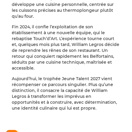
développe une cuisine personnelle, centrée sur
les cuissons précises au thermoplongeur plutôt
qu’au four.
Fin 2024, il confie l’exploitation de son
établissement à une nouvelle équipe, qui le
rebaptise Touch’d’Art. L’expérience tourne court
et, quelques mois plus tard, William Legros décide
de reprendre les rênes de son restaurant. Un
retour qui conquiert rapidement les Belfortains,
séduits par une cuisine technique, maîtrisée et
accessible.
Aujourd’hui, le trophée Jeune Talent 2027 vient
récompenser ce parcours singulier. Plus qu’une
distinction, il consacre la capacité de William
Legros à transformer les imprévus en
opportunités et à construire, avec détermination,
une identité culinaire qui lui est propre.