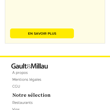
EN SAVOIR PLUS
A propos
Mentions légales
CGU
Notre sélection
Restaurants
Vins