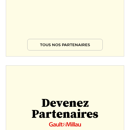
TOUS NOS PARTENAIRES
Devenez
Partenaires