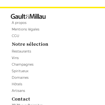
A propos
Mentions légales
CGU
Notre sélection
Restaurants
Vins
Champagnes
Spiritueux
Domaines
Hôtels
Artisans
Contact