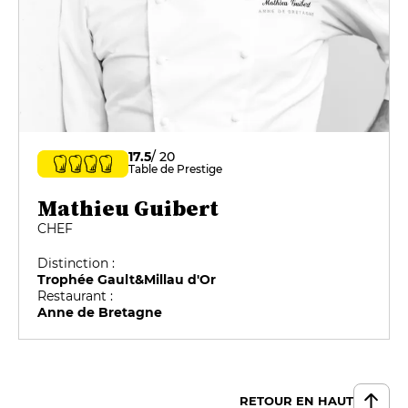
17.5
/ 20
Table de Prestige
Mathieu Guibert
CHEF
Distinction :
Trophée Gault&Millau d'Or
Restaurant :
Anne de Bretagne
RETOUR EN HAUT