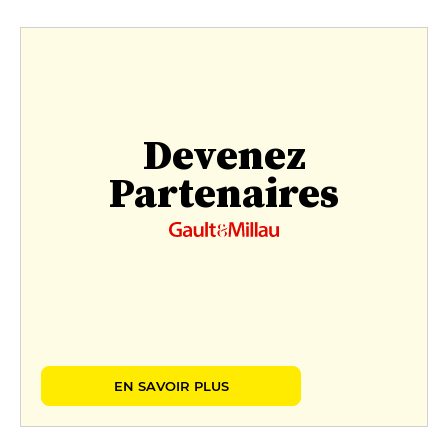
Devenez
Partenaires
EN SAVOIR PLUS