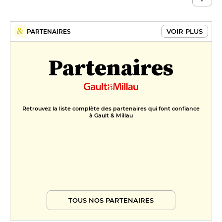
VOIR PLUS
PARTENAIRES
Partenaires
Retrouvez la liste complète des partenaires qui font confiance
à Gault & Millau
TOUS NOS PARTENAIRES