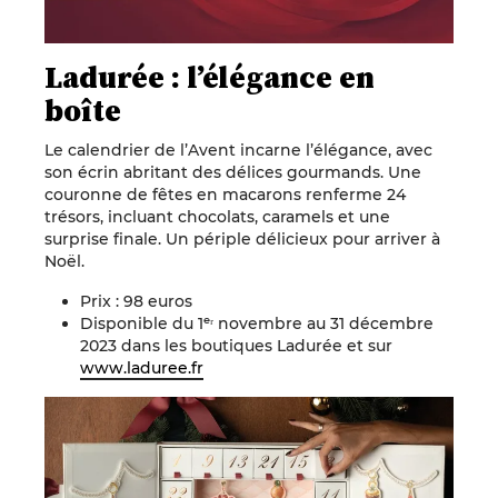
Ladurée : l’élégance en
boîte
Le calendrier de l’Avent incarne l’élégance, avec
son écrin abritant des délices gourmands. Une
couronne de fêtes en macarons renferme 24
trésors, incluant chocolats, caramels et une
surprise finale. Un périple délicieux pour arriver à
Noël.
Prix : 98 euros
Disponible du 1ᵉʳ novembre au 31 décembre
2023 dans les boutiques Ladurée et sur
www.laduree.fr