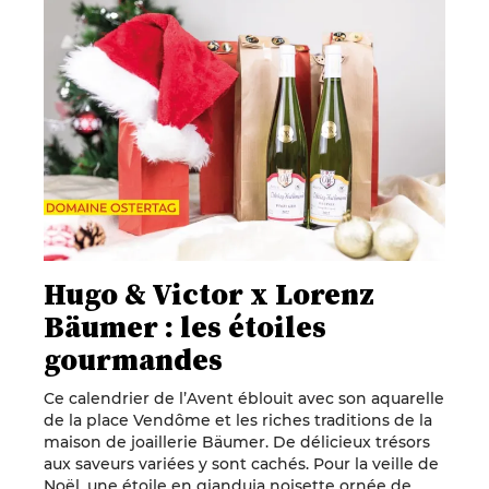
Hugo & Victor x Lorenz
Bäumer : les étoiles
gourmandes
Ce calendrier de l’Avent éblouit avec son aquarelle
de la place Vendôme et les riches traditions de la
maison de joaillerie Bäumer. De délicieux trésors
aux saveurs variées y sont cachés. Pour la veille de
Noël, une étoile en gianduja noisette ornée de