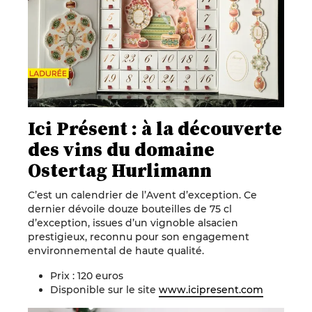
Ici Présent : à la découverte
des vins du domaine
Ostertag Hurlimann
C’est un calendrier de l’Avent d’exception. Ce
dernier dévoile douze bouteilles de 75 cl
d’exception, issues d’un vignoble alsacien
prestigieux, reconnu pour son engagement
environnemental de haute qualité.
Prix : 120 euros
Disponible sur le site
www.icipresent.com