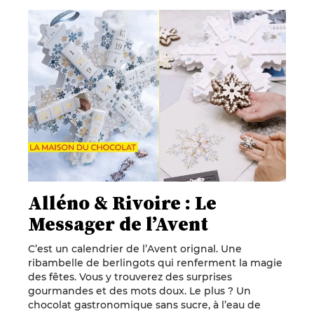
Alléno & Rivoire : Le
Messager de l’Avent
C’est un calendrier de l’Avent orignal. Une
ribambelle de berlingots qui renferment la magie
des fêtes. Vous y trouverez des surprises
gourmandes et des mots doux. Le plus ? Un
chocolat gastronomique sans sucre, à l’eau de