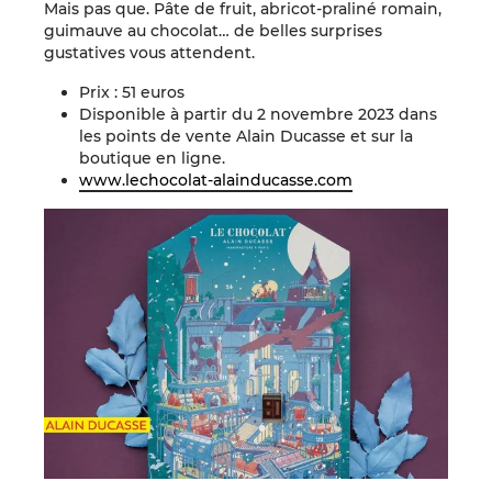
Mais pas que. Pâte de fruit, abricot-praliné romain,
guimauve au chocolat… de belles surprises
gustatives vous attendent.
Prix : 51 euros
Disponible à partir du 2 novembre 2023 dans
les points de vente Alain Ducasse et sur la
boutique en ligne.
www.lechocolat-alainducasse.com