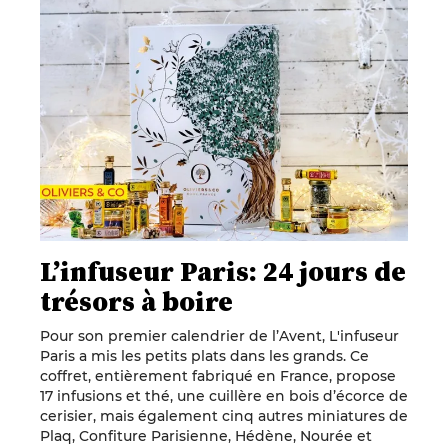
L’infuseur Paris: 24 jours de
trésors à boire
Pour son premier calendrier de l’Avent, L'infuseur
Paris a mis les petits plats dans les grands. Ce
coffret, entièrement fabriqué en France, propose
17 infusions et thé, une cuillère en bois d’écorce de
cerisier, mais également cinq autres miniatures de
Plaq, Confiture Parisienne, Hédène, Nourée et