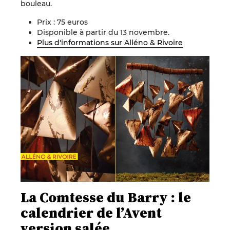
bouleau.
Prix : 75 euros
Disponible à partir du 13 novembre.
Plus d'informations sur Alléno & Rivoire
La Comtesse du Barry : le
calendrier de l’Avent
version salée