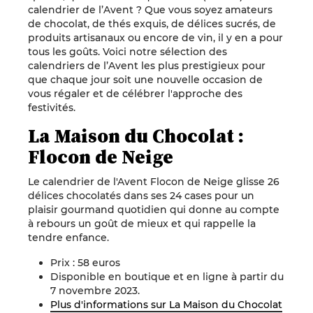
calendrier de l’Avent ? Que vous soyez amateurs
de chocolat, de thés exquis, de délices sucrés, de
produits artisanaux ou encore de vin, il y en a pour
tous les goûts. Voici notre sélection des
calendriers de l’Avent les plus prestigieux pour
que chaque jour soit une nouvelle occasion de
vous régaler et de célébrer l'approche des
festivités.
La Maison du Chocolat :
Flocon de Neige
Le calendrier de l'Avent Flocon de Neige glisse 26
délices chocolatés dans ses 24 cases pour un
plaisir gourmand quotidien qui donne au compte
à rebours un goût de mieux et qui rappelle la
tendre enfance.
Prix : 58 euros
Disponible en boutique et en ligne à partir du
7 novembre 2023.
Plus d'informations sur La Maison du Chocolat