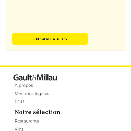
EN SAVOIR PLUS
A propos
Mentions légales
CGU
Notre sélection
Restaurants
Vins