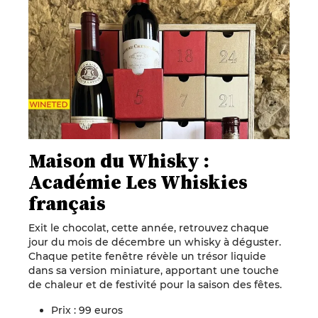
Maison du Whisky :
Académie Les Whiskies
français
Exit le chocolat, cette année, retrouvez chaque
jour du mois de décembre un whisky à déguster.
Chaque petite fenêtre révèle un trésor liquide
dans sa version miniature, apportant une touche
de chaleur et de festivité pour la saison des fêtes.
Prix : 99 euros