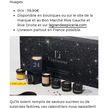
Huages.
Prix : 119,90€
Disponible en boutiques ou sur le site de la
marque et au Bon Marché Rive Gauche et
Rive Droite et sur
lagrandeepicerie.com
Livraison partout en France possible.
Qu’ils soient remplis de saveurs sucrées ou de
surprises festives, ces calendriers nous rappellent