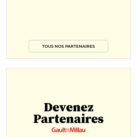
TOUS NOS PARTENAIRES
Devenez
Partenaires