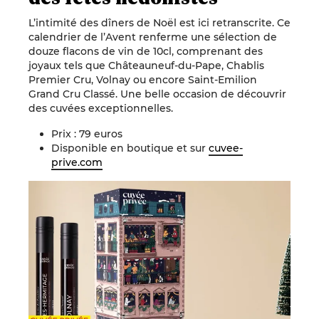
L’intimité des dîners de Noël est ici retranscrite. Ce
calendrier de l’Avent renferme une sélection de
douze flacons de vin de 10cl, comprenant des
joyaux tels que Châteauneuf-du-Pape, Chablis
Premier Cru, Volnay ou encore Saint-Emilion
Grand Cru Classé. Une belle occasion de découvrir
des cuvées exceptionnelles.
Prix : 79 euros
Disponible en boutique et sur
cuvee-
prive.com