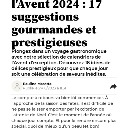
l'Avent 2024 : 17
suggestions
gourmandes et
prestigieuses
Plongez dans un voyage gastronomique
avec notre sélection de calendriers de
l'Avent d'exception. Découvrez 18 idées de
délices prestigieux pour que chaque jour
soit une célébration de saveurs inédites.
Pauline Masotta
Publié le 27/10/2023 à 11:31
Le compte à rebours va bientôt commencer. À
l'approche de la saison des fêtes, il est difficile de
ne pas se laisser emporter par l'excitation de
l'attente de Noël. C'est le moment de l'année où
chaque jour compte. Et pour le rendre encore plus
spécial, quoi de mieux qu’un beau (et bon)