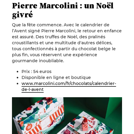
Pierre Marcolini : un Noël
givré
Que la fête commence. Avec le calendrier de
l’Avent signé Pierre Marcolini, le retour en enfance
est assuré. Des truffes de Noël, des pralinés
croustillants et une multitude d'autres délices,
tous confectionnés à partir du chocolat belge le
plus fin, vous réservent une expérience
gourmande inoubliable.
Prix : 54 euros
Disponible en ligne et boutique
www.marcolini.com/fr/chocolats/calendrier-
de-l-avent