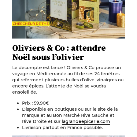
Oliviers & Co : attendre
Noël sous l’olivier
Le décompte est lancé ! Oliviers & Co propose un
voyage en Méditerranée au fil de ses 24 fenêtres
qui referment plusieurs huiles d’olive, vinaigres ou
encore épices. L’attente de Noël se voudra
ensoleillée.
Prix : 59,90€
Disponible en boutiques ou sur le site de la
marque et au Bon Marché Rive Gauche et
Rive Droite et sur
lagrandeepicerie.com
Livraison partout en France possible.