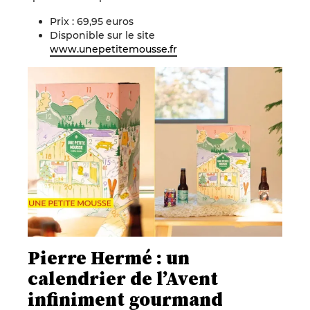
Prix : 69,95 euros
Disponible sur le site
www.unepetitemousse.fr
Pierre Hermé : un
calendrier de l’Avent
infiniment gourmand