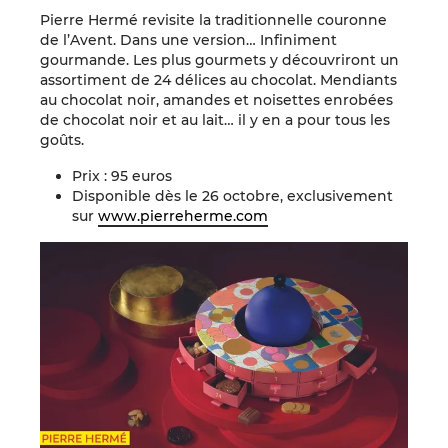
Pierre Hermé revisite la traditionnelle couronne
de l’Avent. Dans une version… Infiniment
gourmande. Les plus gourmets y découvriront un
assortiment de 24 délices au chocolat. Mendiants
au chocolat noir, amandes et noisettes enrobées
de chocolat noir et au lait… il y en a pour tous les
goûts.
Prix : 95 euros
Disponible dès le 26 octobre, exclusivement
sur
www.pierreherme.com