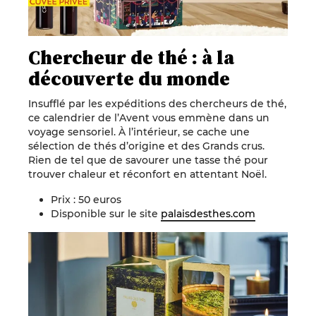
Chercheur de thé : à la
découverte du monde
Insufflé par les expéditions des chercheurs de thé,
ce calendrier de l’Avent vous emmène dans un
voyage sensoriel. À l’intérieur, se cache une
sélection de thés d’origine et des Grands crus.
Rien de tel que de savourer une tasse thé pour
trouver chaleur et réconfort en attentant Noël.
Prix : 50 euros
Disponible sur le site
palaisdesthes.com