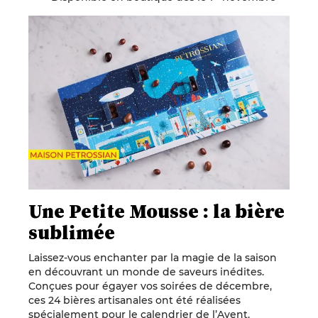
Une Petite Mousse : la bière
sublimée
Laissez-vous enchanter par la magie de la saison
en découvrant un monde de saveurs inédites.
Conçues pour égayer vos soirées de décembre,
ces 24 bières artisanales ont été réalisées
spécialement pour le calendrier de l’Avent.