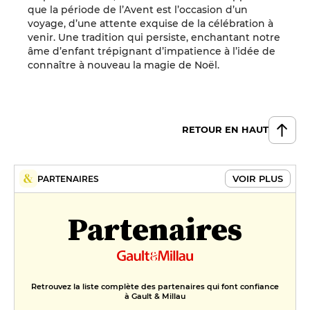
que la période de l’Avent est l’occasion d’un
voyage, d’une attente exquise de la célébration à
venir. Une tradition qui persiste, enchantant notre
âme d’enfant trépignant d’impatience à l’idée de
connaître à nouveau la magie de Noël.
RETOUR EN HAUT
VOIR PLUS
PARTENAIRES
Partenaires
Retrouvez la liste complète des partenaires qui font confiance
à Gault & Millau