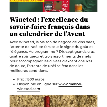
Wineted : l’excellence du
savoir-faire français dans
un calendrier de l’Avent
Avec Wineted, la Maison de négoce de vins rares,
l’attente de Noël se fera sous le signe du goût et
l’élégance. Au programme ? Dix-sept grands crus,
quatre spiritueux et trois assortiments de mets
pour accompagner les cuvées d’exceptions. Pas
de doute, l’attente de Noël se fera dans les
meilleures conditions.
Prix : 1500 euros
Disponible en ligne sur
www.maison-
wineted.com