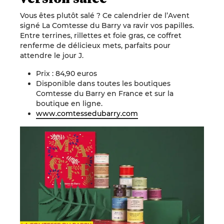
Vous êtes plutôt salé ? Ce calendrier de l’Avent
signé La Comtesse du Barry va ravir vos papilles.
Entre terrines, rillettes et foie gras, ce coffret
renferme de délicieux mets, parfaits pour
attendre le jour J.
Prix : 84,90 euros
Disponible dans toutes les boutiques
Comtesse du Barry en France et sur la
boutique en ligne.
www.comtessedubarry.com