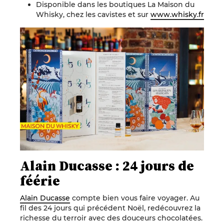
Disponible dans les boutiques La Maison du
Whisky, chez les cavistes et sur
www.whisky.fr
Alain Ducasse : 24 jours de
féérie
Alain Ducasse
compte bien vous faire voyager. Au
fil des 24 jours qui précédent Noël, redécouvrez la
richesse du terroir avec des douceurs chocolatées.