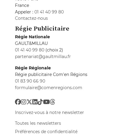
France
Appeler :
01 41 40 99 80
Contactez-nous
Régie Publicitaire
Régie Nationale
GAULT&MILLAU
01 41 40 99 80
(choix 2)
partenariat@gaultmillau.fr
Régie Régionale
Régie publicitaire Com'en Régions
01 83 90 66 90
formulaire@comenregions.com
Inscrivez-vous à notre newsletter
Toutes les newsletters
Préférences de confidentialité