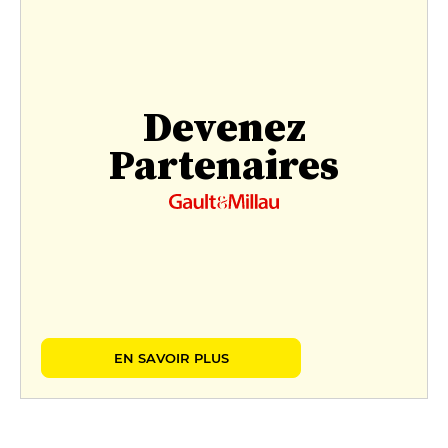
Devenez
Partenaires
EN SAVOIR PLUS