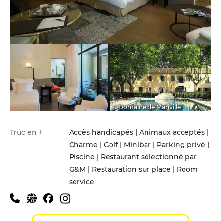
© Domaine de Manville
Truc en +
Accès handicapés | Animaux acceptés |
Charme | Golf | Minibar | Parking privé |
Piscine | Restaurant sélectionné par
G&M | Restauration sur place | Room
service