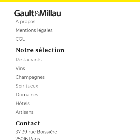
A propos
Mentions légales
CGU
Notre sélection
Restaurants
Vins
Champagnes
Spiritueux
Domaines
Hôtels
Artisans
Contact
37-39 rue Boissière
75016 Paris