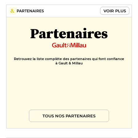
VOIR PLUS
PARTENAIRES
Partenaires
Retrouvez la liste complète des partenaires qui font confiance
à Gault & Millau
TOUS NOS PARTENAIRES