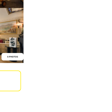
5 PHOTOS