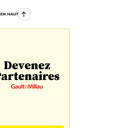
 EN HAUT
Devenez
artenaires