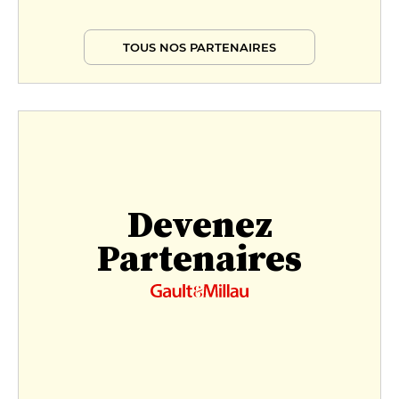
TOUS NOS PARTENAIRES
Devenez
Partenaires