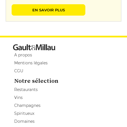
EN SAVOIR PLUS
A propos
Mentions légales
CGU
Notre sélection
Restaurants
Vins
Champagnes
Spiritueux
Domaines