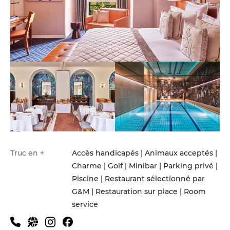
Truc en +
Accès handicapés | Animaux acceptés |
Charme | Golf | Minibar | Parking privé |
Piscine | Restaurant sélectionné par
G&M | Restauration sur place | Room
service