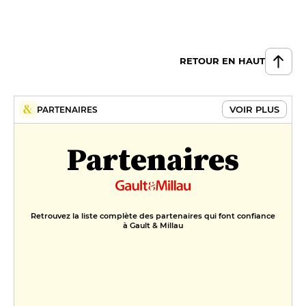
RETOUR EN HAUT
VOIR PLUS
PARTENAIRES
Partenaires
Retrouvez la liste complète des partenaires qui font confiance
à Gault & Millau