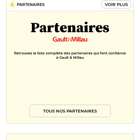
VOIR PLUS
PARTENAIRES
Partenaires
Retrouvez la liste complète des partenaires qui font confiance
à Gault & Millau
TOUS NOS PARTENAIRES