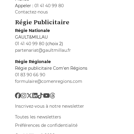
Appeler :
01 41 40 99 80
Contactez-nous
Régie Publicitaire
Régie Nationale
GAULT&MILLAU
01 41 40 99 80
(choix 2)
partenariat@gaultmillau.fr
Régie Régionale
Régie publicitaire Com'en Régions
01 83 90 66 90
formulaire@comenregions.com
Inscrivez-vous à notre newsletter
Toutes les newsletters
Préférences de confidentialité