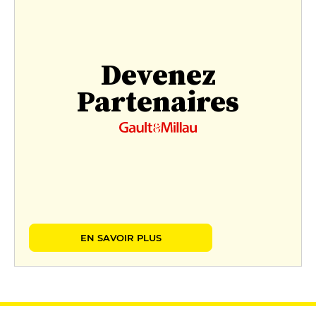
Devenez
Partenaires
EN SAVOIR PLUS