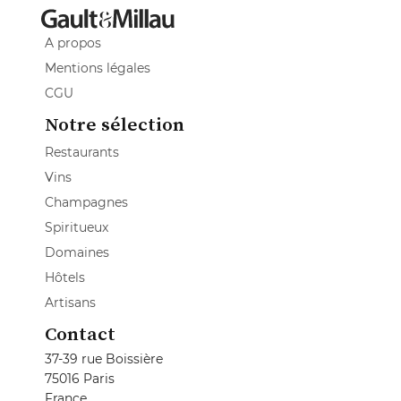
A propos
Mentions légales
CGU
Notre sélection
Restaurants
Vins
Champagnes
Spiritueux
Domaines
Hôtels
Artisans
Contact
37-39 rue Boissière
75016 Paris
France