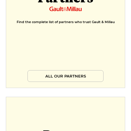
Find the complete list of partners who trust Gault & Millau
ALL OUR PARTNERS