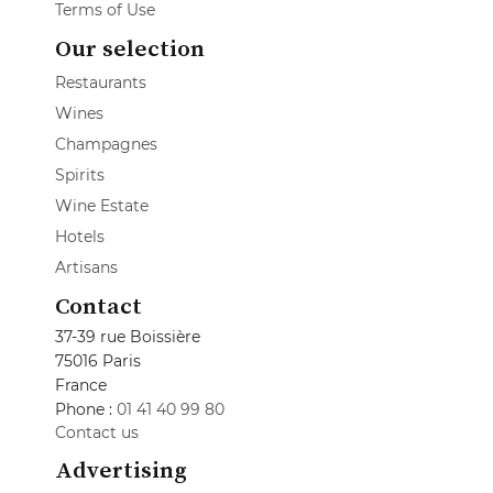
Terms of Use
Our selection
Restaurants
Wines
Champagnes
Spirits
Wine Estate
Hotels
Artisans
Contact
37-39 rue Boissière
75016 Paris
France
Phone :
01 41 40 99 80
Contact us
Advertising