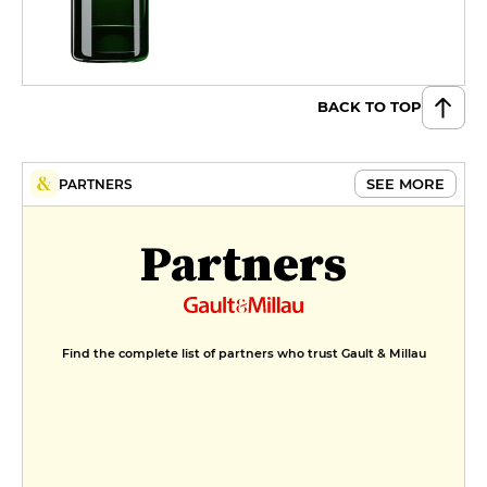
BACK TO TOP
SEE MORE
PARTNERS
Partners
Find the complete list of partners who trust Gault & Millau