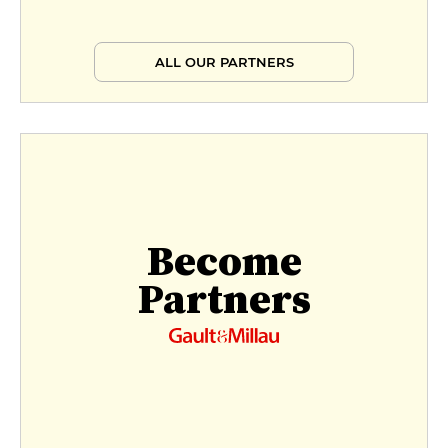
ALL OUR PARTNERS
Become
Partners