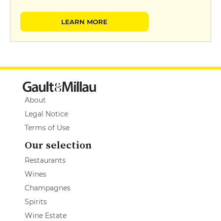
LEARN MORE
About
Legal Notice
Terms of Use
Our selection
Restaurants
Wines
Champagnes
Spirits
Wine Estate