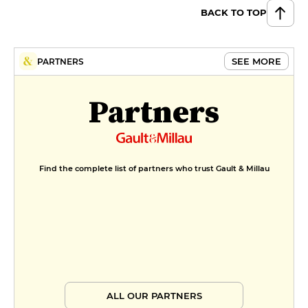
BACK TO TOP
SEE MORE
PARTNERS
Partners
Find the complete list of partners who trust Gault & Millau
ALL OUR PARTNERS