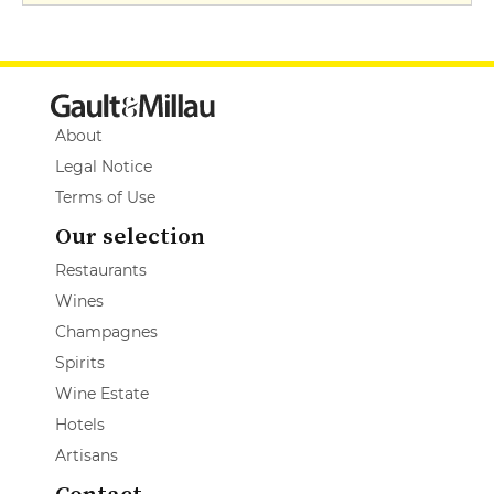
About
Legal Notice
Terms of Use
Our selection
Restaurants
Wines
Champagnes
Spirits
Wine Estate
Hotels
Artisans
Contact