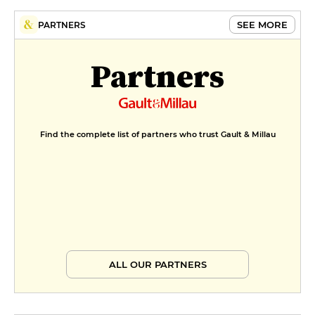
SEE MORE
PARTNERS
Partners
Find the complete list of partners who trust Gault & Millau
ALL OUR PARTNERS