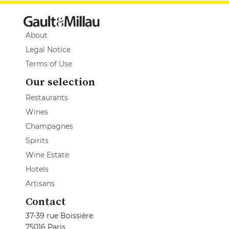
About
Legal Notice
Terms of Use
Our selection
Restaurants
Wines
Champagnes
Spirits
Wine Estate
Hotels
Artisans
Contact
37-39 rue Boissière
75016 Paris