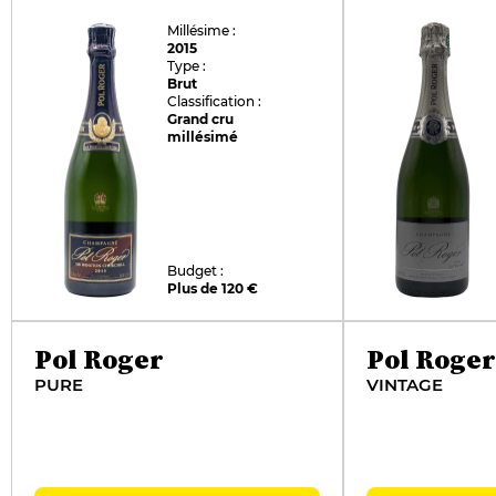
Millésime :
2015
Type :
Brut
Classification :
Grand cru
millésimé
Budget :
Plus de 120 €
Pol Roger
Pol Roger
PURE
VINTAGE