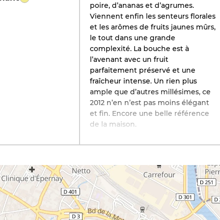
poire, d’ananas et d’agrumes.
Viennent enfin les senteurs florales
et les arômes de fruits jaunes mûrs,
le tout dans une grande
complexité. La bouche est à
l’avenant avec un fruit
parfaitement préservé et une
fraîcheur intense. Un rien plus
ample que d’autres millésimes, ce
2012 n’en n’est pas moins élégant
et fin. Encore une belle référence
de la maison.