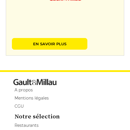
EN SAVOIR PLUS
A propos
Mentions légales
CGU
Notre sélection
Restaurants