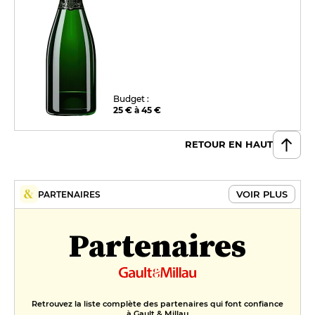
Budget :
25 € à 45 €
RETOUR EN HAUT
VOIR PLUS
PARTENAIRES
Partenaires
Retrouvez la liste complète des partenaires qui font confiance
à Gault & Millau