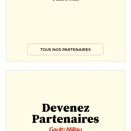
TOUS NOS PARTENAIRES
Devenez
Partenaires