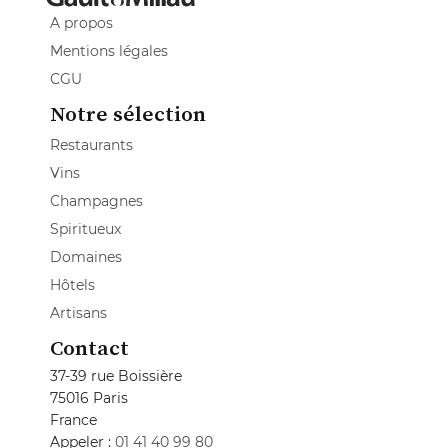
A propos
Mentions légales
CGU
Notre sélection
Restaurants
Vins
Champagnes
Spiritueux
Domaines
Hôtels
Artisans
Contact
37-39 rue Boissière
75016 Paris
France
Appeler :
01 41 40 99 80