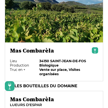
Mas Combarèla
Lieu
34150 SAINT-JEAN-DE-FOS
Production
Biologique
Truc en +
Vente sur place, Visites
organisées
LES BOUTEILLES DU DOMAINE
Mas Combarèla
LUEURS D'ESPAR