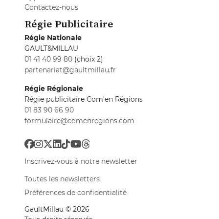
Contactez-nous
Régie Publicitaire
Régie Nationale
GAULT&MILLAU
01 41 40 99 80
(choix 2)
partenariat@gaultmillau.fr
Régie Régionale
Régie publicitaire Com'en Régions
01 83 90 66 90
formulaire@comenregions.com
Inscrivez-vous à notre newsletter
Toutes les newsletters
Préférences de confidentialité
GaultMillau © 2026