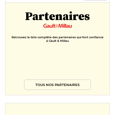
Partenaires
Retrouvez la liste complète des partenaires qui font confiance
à Gault & Millau
TOUS NOS PARTENAIRES