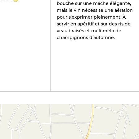
bouche sur une mâche élégante,
mais le vin nécessite une aération
pour s'exprimer pleinement. À
servir en apéritif et sur des ris de
veau braisés et méli-mélo de
champignons d'automne.