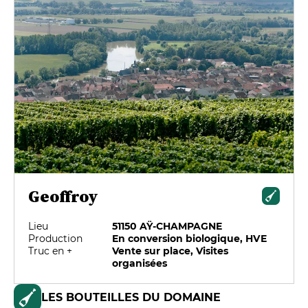
Geoffroy
Lieu
51150 AŸ-CHAMPAGNE
Production
En conversion biologique, HVE
Truc en +
Vente sur place, Visites
organisées
LES BOUTEILLES DU DOMAINE