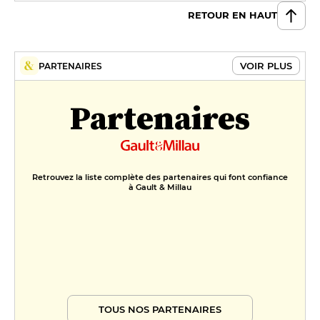
RETOUR EN HAUT
VOIR PLUS
PARTENAIRES
Partenaires
Retrouvez la liste complète des partenaires qui font confiance
à Gault & Millau
TOUS NOS PARTENAIRES