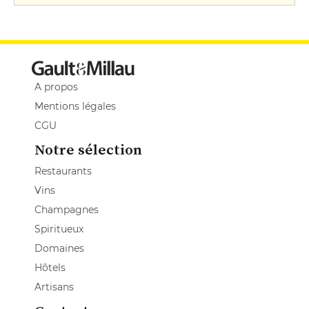
A propos
Mentions légales
CGU
Notre sélection
Restaurants
Vins
Champagnes
Spiritueux
Domaines
Hôtels
Artisans