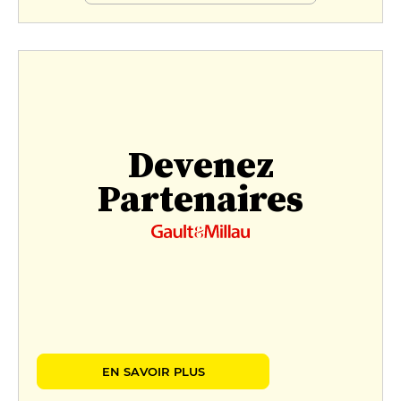
Devenez
Partenaires
EN SAVOIR PLUS