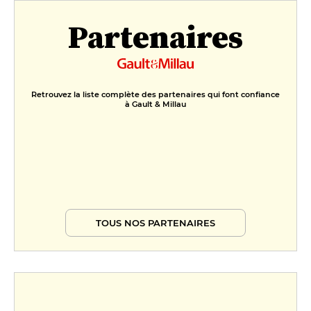
Partenaires
Retrouvez la liste complète des partenaires qui font confiance
à Gault & Millau
TOUS NOS PARTENAIRES