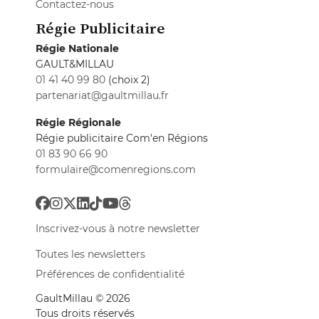
Contactez-nous
Régie Publicitaire
Régie Nationale
GAULT&MILLAU
01 41 40 99 80
(choix 2)
partenariat@gaultmillau.fr
Régie Régionale
Régie publicitaire Com'en Régions
01 83 90 66 90
formulaire@comenregions.com
Inscrivez-vous à notre newsletter
Toutes les newsletters
Préférences de confidentialité
GaultMillau © 2026
Tous droits réservés