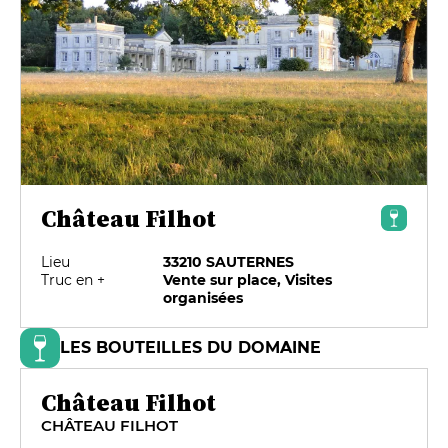
Château Filhot
Lieu
33210 SAUTERNES
Truc en +
Vente sur place, Visites
organisées
LES BOUTEILLES DU DOMAINE
Château Filhot
CHÂTEAU FILHOT