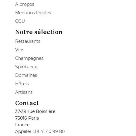
A propos
Mentions légales
CGU
Notre sélection
Restaurants
Vins
Champagnes
Spiritueux
Domaines
Hôtels
Artisans
Contact
37-39 rue Boissière
75016 Paris
France
Appeler :
01 41 40 99 80