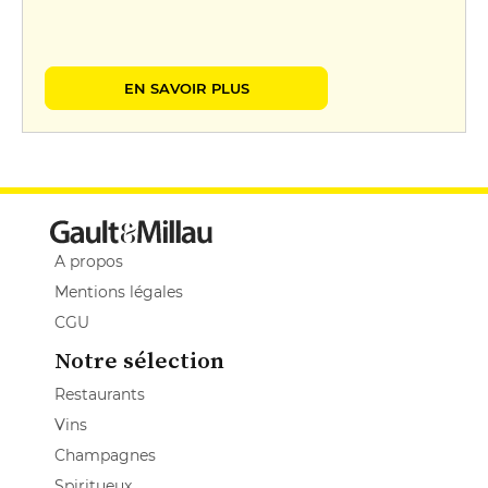
EN SAVOIR PLUS
A propos
Mentions légales
CGU
Notre sélection
Restaurants
Vins
Champagnes
Spiritueux