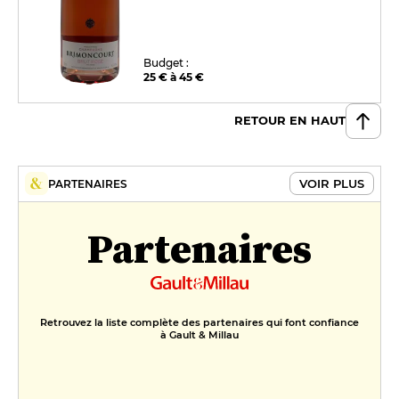
Budget :
25 € à 45 €
RETOUR EN HAUT
VOIR PLUS
PARTENAIRES
Partenaires
Retrouvez la liste complète des partenaires qui font confiance
à Gault & Millau