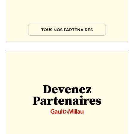
TOUS NOS PARTENAIRES
Devenez
Partenaires