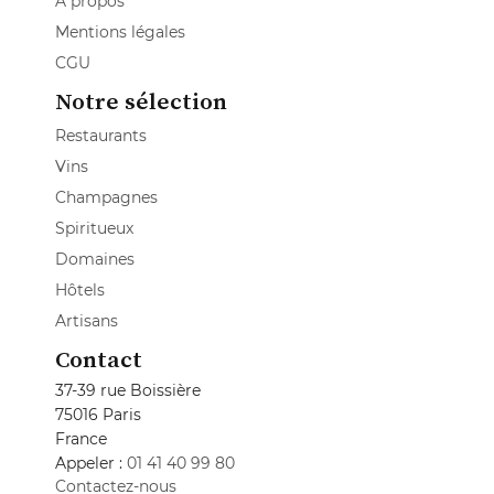
A propos
Mentions légales
CGU
Notre sélection
Restaurants
Vins
Champagnes
Spiritueux
Domaines
Hôtels
Artisans
Contact
37-39 rue Boissière
75016 Paris
France
Appeler :
01 41 40 99 80
Contactez-nous