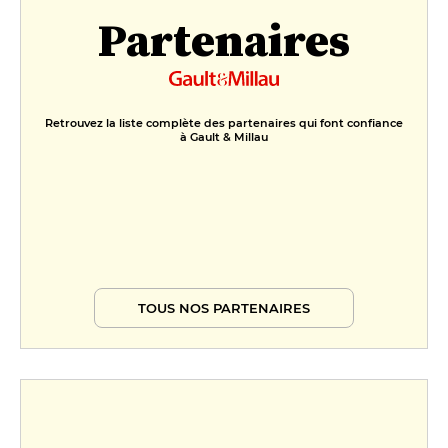
Partenaires
Retrouvez la liste complète des partenaires qui font confiance
à Gault & Millau
TOUS NOS PARTENAIRES