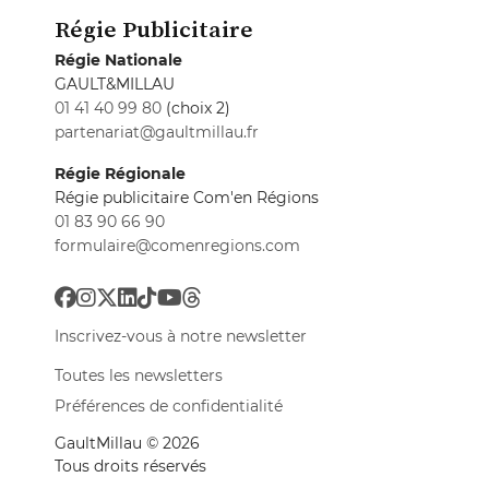
Régie Publicitaire
Régie Nationale
GAULT&MILLAU
01 41 40 99 80
(choix 2)
partenariat@gaultmillau.fr
Régie Régionale
Régie publicitaire Com'en Régions
01 83 90 66 90
formulaire@comenregions.com
Inscrivez-vous à notre newsletter
Toutes les newsletters
Préférences de confidentialité
GaultMillau © 2026
Tous droits réservés