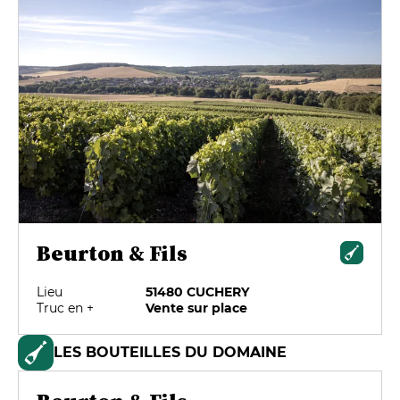
Beurton & Fils
Lieu
51480 CUCHERY
Truc en +
Vente sur place
LES BOUTEILLES DU DOMAINE