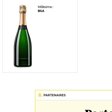
Millésime :
BSA
PARTENAIRES