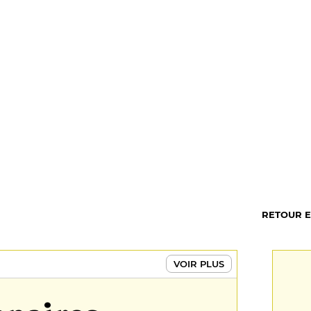
RETOUR 
VOIR PLUS