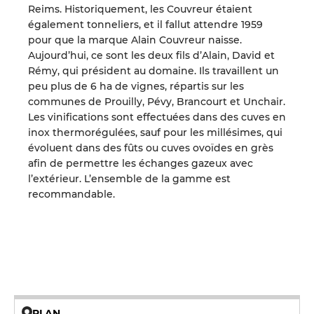
Reims. Historiquement, les Couvreur étaient
également tonneliers, et il fallut attendre 1959
pour que la marque Alain Couvreur naisse.
Aujourd’hui, ce sont les deux fils d’Alain, David et
Rémy, qui président au domaine. Ils travaillent un
peu plus de 6 ha de vignes, répartis sur les
communes de Prouilly, Pévy, Brancourt et Unchair.
Les vinifications sont effectuées dans des cuves en
inox thermorégulées, sauf pour les millésimes, qui
évoluent dans des fûts ou cuves ovoïdes en grès
afin de permettre les échanges gazeux avec
l’extérieur. L’ensemble de la gamme est
recommandable.
PLAN