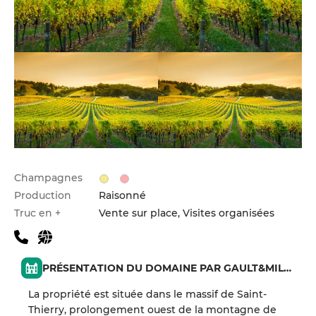
Champagnes
Production
Raisonné
Truc en +
Vente sur place, Visites organisées
PRÉSENTATION DU DOMAINE PAR GAULT&MILLAU
La propriété est située dans le massif de Saint-
Thierry, prolongement ouest de la montagne de