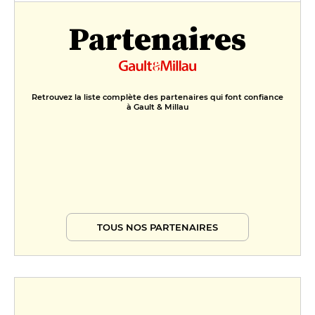
Partenaires
Retrouvez la liste complète des partenaires qui font confiance
à Gault & Millau
TOUS NOS PARTENAIRES