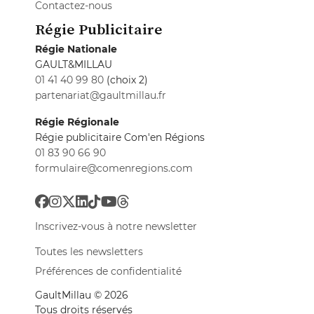
Contactez-nous
Régie Publicitaire
Régie Nationale
GAULT&MILLAU
01 41 40 99 80
(choix 2)
partenariat@gaultmillau.fr
Régie Régionale
Régie publicitaire Com'en Régions
01 83 90 66 90
formulaire@comenregions.com
Inscrivez-vous à notre newsletter
Toutes les newsletters
Préférences de confidentialité
GaultMillau © 2026
Tous droits réservés