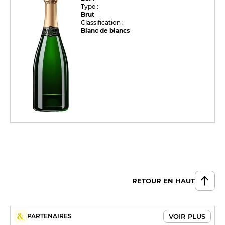
Type :
Brut
Classification :
Blanc de blancs
RETOUR EN HAUT
VOIR PLUS
PARTENAIRES