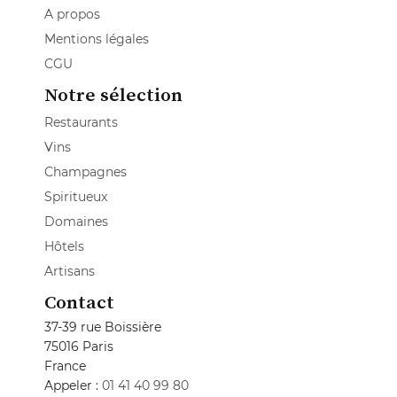
A propos
Mentions légales
CGU
Notre sélection
Restaurants
Vins
Champagnes
Spiritueux
Domaines
Hôtels
Artisans
Contact
37-39 rue Boissière
75016 Paris
France
Appeler :
01 41 40 99 80