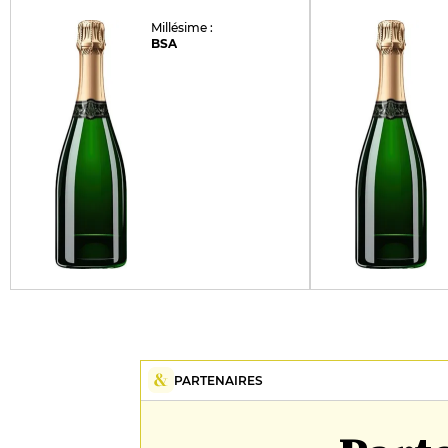
Millésime :
BSA
PARTENAIRES