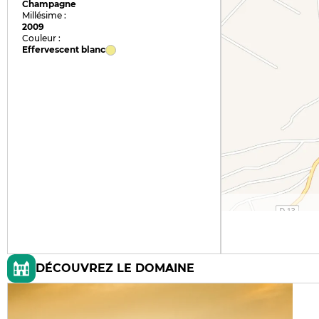
Champagne
Millésime :
2009
Couleur :
Effervescent blanc
DÉCOUVREZ LE DOMAINE