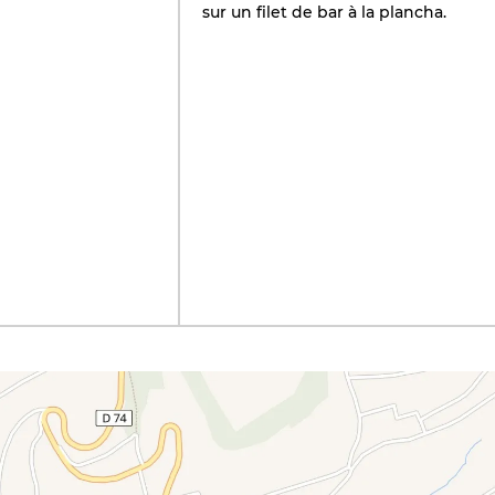
sur un filet de bar à la plancha.