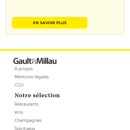
EN SAVOIR PLUS
A propos
Mentions légales
CGU
Notre sélection
Restaurants
Vins
Champagnes
Spiritueux