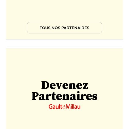
TOUS NOS PARTENAIRES
Devenez
Partenaires