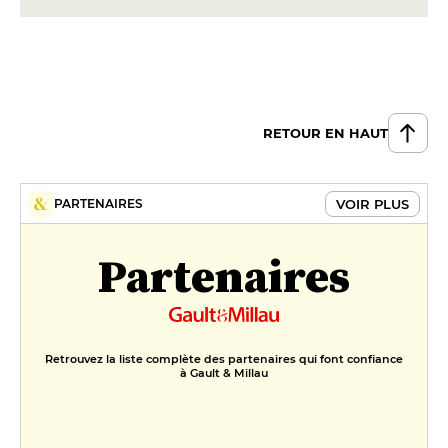
RETOUR EN HAUT
VOIR PLUS
PARTENAIRES
Partenaires
Retrouvez la liste complète des partenaires qui font confiance
à Gault & Millau