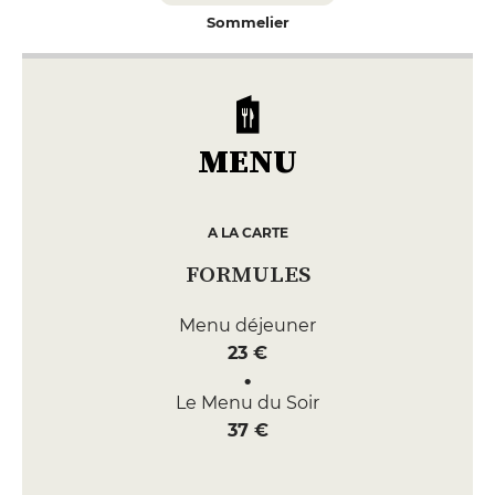
Sommelier
MENU
A LA CARTE
FORMULES
Menu déjeuner
23 €
Le Menu du Soir
37 €