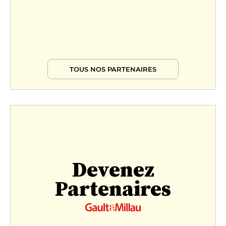
TOUS NOS PARTENAIRES
Devenez
Partenaires