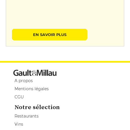
EN SAVOIR PLUS
A propos
Mentions légales
CGU
Notre sélection
Restaurants
Vins