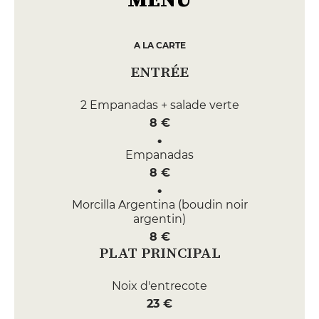
A LA CARTE
ENTRÉE
2 Empanadas + salade verte
8 €
Empanadas
8 €
Morcilla Argentina (boudin noir
argentin)
8 €
PLAT PRINCIPAL
Noix d'entrecote
23 €