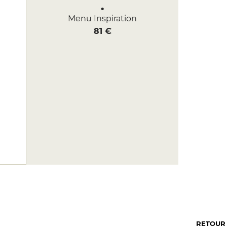
Menu Inspiration
81 €
RETOUR