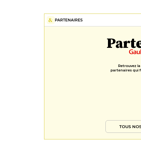
PARTENAIRES
Part
Retrouvez la
partenaires qui f
TOUS NOS