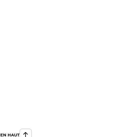
 EN HAUT